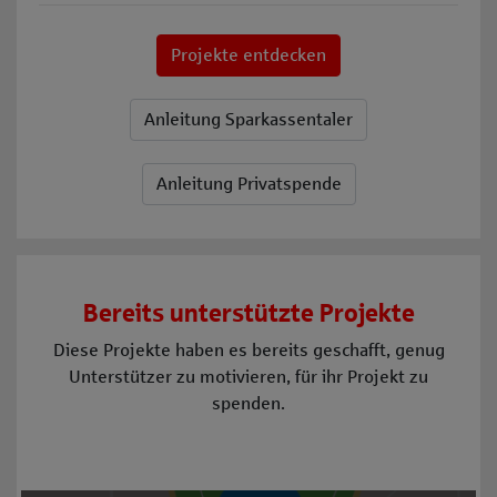
Projekte entdecken
Anleitung Sparkassentaler
Anleitung Privatspende
Bereits unterstützte Projekte
Diese Projekte haben es bereits geschafft, genug
Unterstützer zu motivieren, für ihr Projekt zu
spenden.