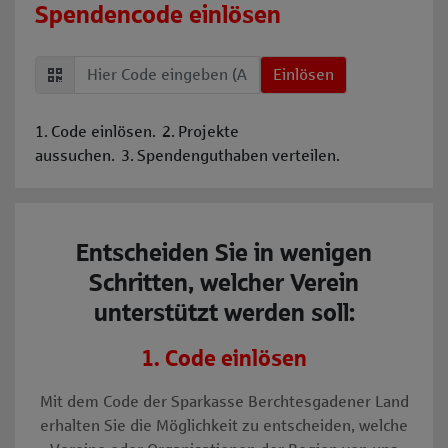
Spendencode einlösen
Spendencode
Einlösen
1. Code einlösen. 2. Projekte
aussuchen. 3. Spendenguthaben verteilen.
Entscheiden Sie in wenigen
Schritten, welcher Verein
unterstützt werden soll:
1. Code einlösen
Mit dem Code der Sparkasse Berchtesgadener Land
erhalten Sie die Möglichkeit zu entscheiden, welche