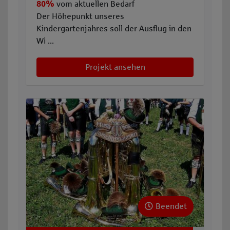
80%
vom aktuellen Bedarf
Der Höhepunkt unseres
Kindergartenjahres soll der Ausflug in den
Wi ...
Projekt ansehen
Beendet