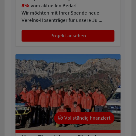
8%
vom aktuellen Bedarf
Wir möchten mit Ihrer Spende neue
Vereins-Hosenträger für unsere Ju ...
Projekt ansehen
Vollständig finanziert