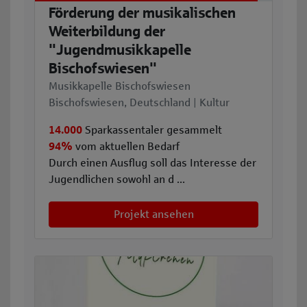
Förderung der musikalischen
Weiterbildung der
"Jugendmusikkapelle
Bischofswiesen"
Musikkapelle Bischofswiesen
Bischofswiesen, Deutschland | Kultur
14.000
Sparkassentaler gesammelt
94%
vom aktuellen Bedarf
Durch einen Ausflug soll das Interesse der
Jugendlichen sowohl an d ...
Projekt ansehen