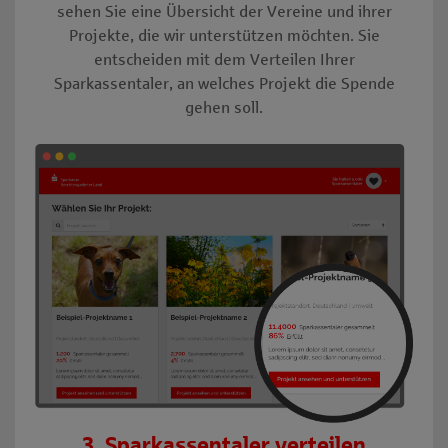
sehen Sie eine Übersicht der Vereine und ihrer
Projekte, die wir unterstützen möchten. Sie
entscheiden mit dem Verteilen Ihrer
Sparkassentaler, an welches Projekt die Spende
gehen soll.
3. Sparkassentaler verteilen