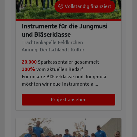
Vollständig finanziert
Instrumente für die Jungmusi
und Bläserklasse
Trachtenkapelle Feldkirchen
Ainring, Deutschland | Kultur
20.000
Sparkassentaler gesammelt
100%
vom aktuellen Bedarf
Für unsere Bläserklasse und Jungmusi
möchten wir neue Instrumente a ...
Projekt ansehen