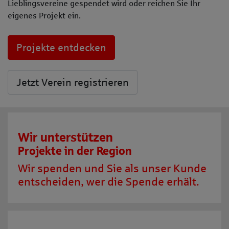
Lieblingsvereine gespendet wird oder reichen Sie Ihr
eigenes Projekt ein.
Projekte entdecken
Jetzt Verein registrieren
Wir unterstützen
Projekte in der Region
Wir spenden und Sie als unser Kunde
entscheiden, wer die Spende erhält.