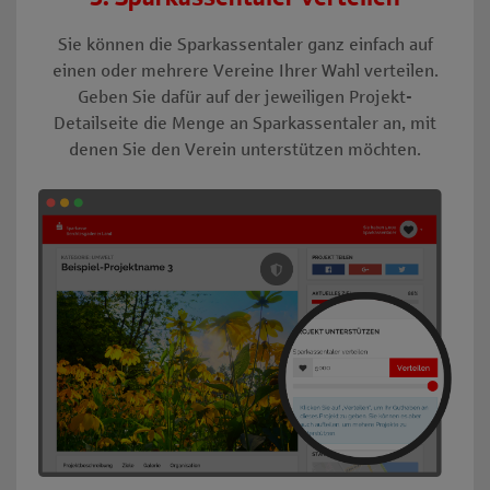
Sie können die Sparkassentaler ganz einfach auf
einen oder mehrere Vereine Ihrer Wahl verteilen.
Geben Sie dafür auf der jeweiligen Projekt-
Detailseite die Menge an Sparkassentaler an, mit
denen Sie den Verein unterstützen möchten.