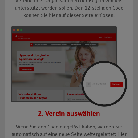
Vereine oder Organisationen der Region von uns
unterstützt werden sollen. Den 12-stelligen Code
können Sie hier auf dieser Seite einlösen.
2. Verein auswählen
Wenn Sie den Code eingelöst haben, werden Sie
automatisch auf eine neue Seite weitergeleitet: Hier