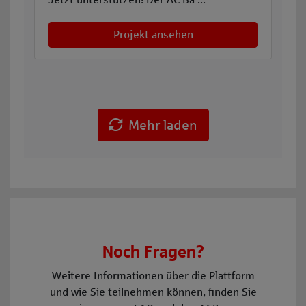
Projekt ansehen
Mehr laden
Fragen & Kontakt
Noch Fragen?
Weitere Informationen über die Plattform
und wie Sie teilnehmen können, finden Sie